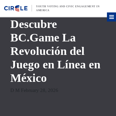
Skip to content
YOUTH VOTING AND CIVIC ENGAGEMENT IN
AMERICA
Descubre
BC.Game La
Revolución del
Juego en Línea en
México
D M February 28, 2026