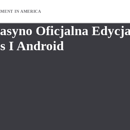
EMENT IN AMERICA
asyno Oficjalna Edycja 
s I Android