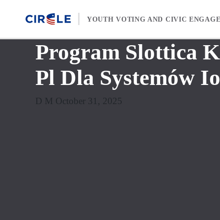
Skip to content
YOUTH VOTING AND CIVIC ENGAG
Program Slottica K
Pl Dla Systemów Io
D M October 31, 2025