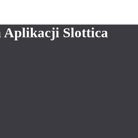
Aplikacji Slottica