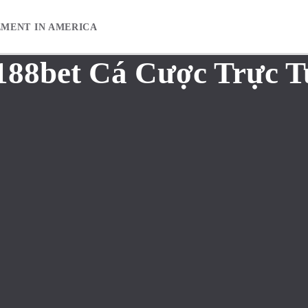
EMENT IN AMERICA
188bet Cá Cược Trực T