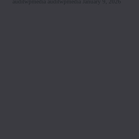
auditwpmedia auditwpmedia January 9, 2026