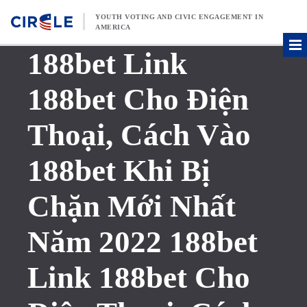
Skip to content
YOUTH VOTING AND CIVIC ENGAGEMENT IN
AMERICA
188bet Link
188bet Cho Điện
Thoại, Cách Vào
188bet Khi Bị
Chặn Mới Nhất
Năm 2022 188bet
Link 188bet Cho