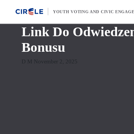
Skip to content
YOUTH VOTING AND CIVIC ENGAG
Link Do Odwiedzen
Bonusu
D M November 2, 2025