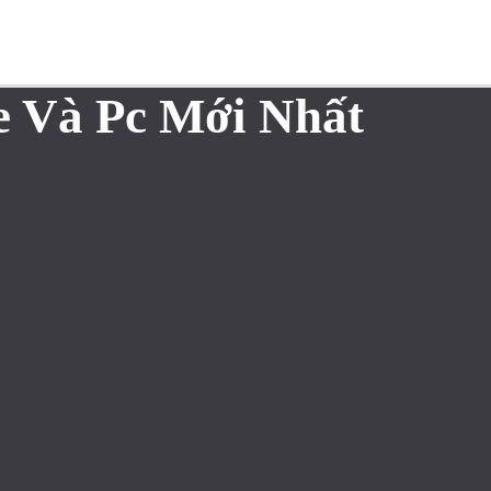
e Và Pc Mới Nhất