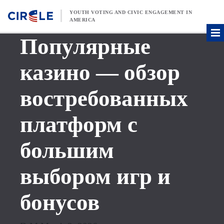
Skip to content
YOUTH VOTING AND CIVIC ENGAGEMENT IN
AMERICA
Популярные
казино — обзор
востребованных
платформ с
большим
выбором игр и
бонусов