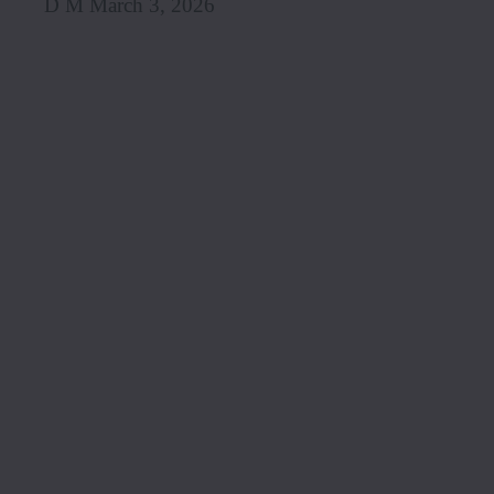
D M March 3, 2026