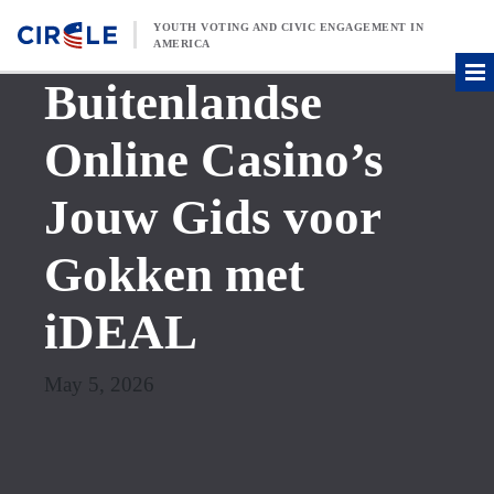
Skip to content
YOUTH VOTING AND CIVIC ENGAGEMENT IN
AMERICA
Buitenlandse
Online Casino’s
Jouw Gids voor
Gokken met
iDEAL
May 5, 2026