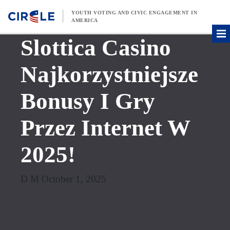
Skip to content
YOUTH VOTING AND CIVIC ENGAGEMENT IN
AMERICA
Slottica Casino ️
Najkorzystniejsze
Bonusy I Gry
Przez Internet W
2025!
D M October 1, 2025