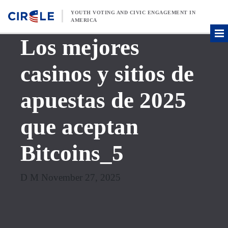
Skip to content
YOUTH VOTING AND CIVIC ENGAGEMENT IN
AMERICA
Los mejores
casinos y sitios de
apuestas de 2025
que aceptan
Bitcoins_5
D M November 27, 2025