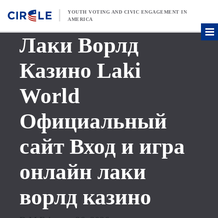
Skip to content
YOUTH VOTING AND CIVIC ENGAGEMENT IN
AMERICA
Лаки Ворлд
Казино Laki
World
Официальный
сайт Вход и игра
онлайн лаки
ворлд казино