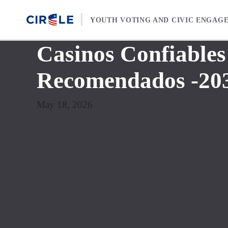
Skip to content
YOUTH VOTING AND CIVIC ENGAG
Casinos Confiables
Recomendados -20
May 18, 2026