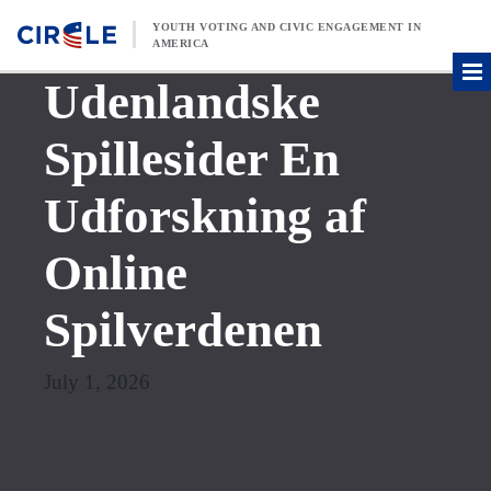
Skip to content
YOUTH VOTING AND CIVIC ENGAGEMENT IN
AMERICA
Udenlandske
Spillesider En
Udforskning af
Online
Spilverdenen
July 1, 2026