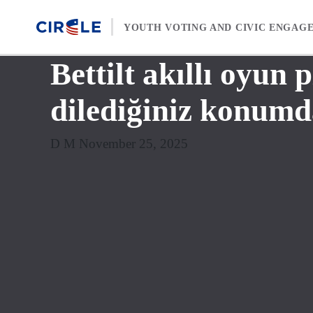
Skip to content
YOUTH VOTING AND CIVIC ENGAG
Bettilt akıllı oyun
dilediğiniz konumd
D M November 25, 2025