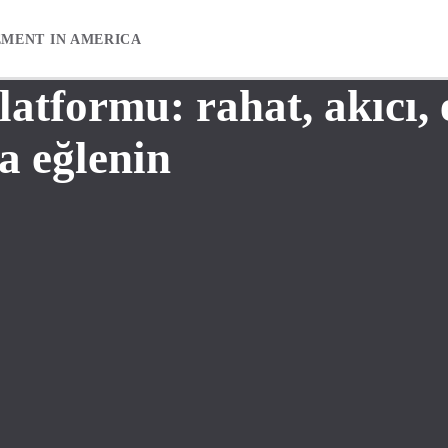
EMENT IN AMERICA
 platformu: rahat, akıcı
a eğlenin