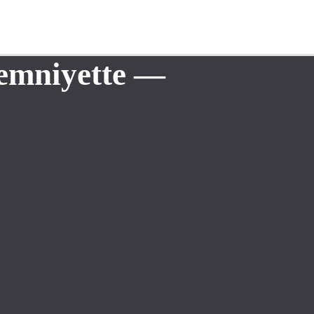
, emniyette —