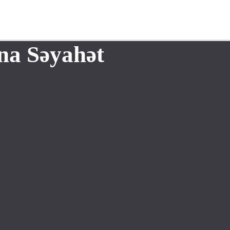
na Səyahət