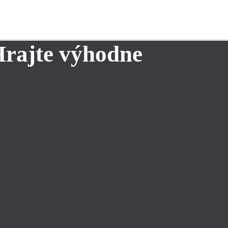
Hrajte výhodne