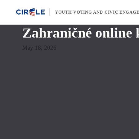
Skip to content
YOUTH VOTING AND CIVIC ENGAG
Zahraničné online 
May 18, 2026