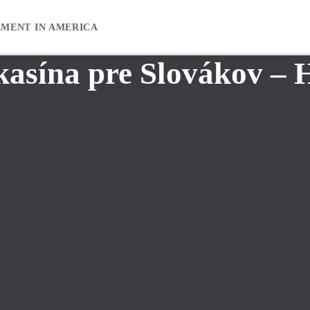
EMENT IN AMERICA
kasína pre Slovákov – 