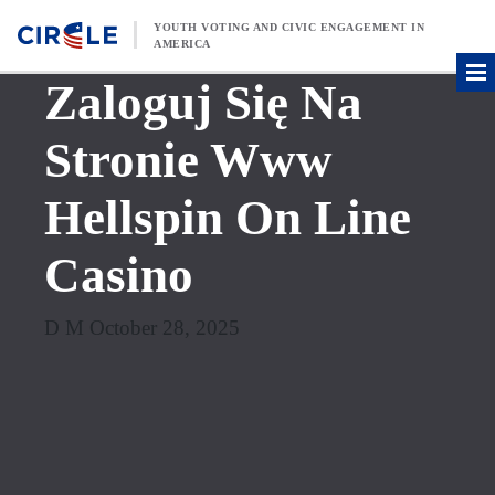
Skip to content
YOUTH VOTING AND CIVIC ENGAGEMENT IN
AMERICA
Zaloguj Się Na
Stronie Www
Hellspin On Line
Casino
D M October 28, 2025