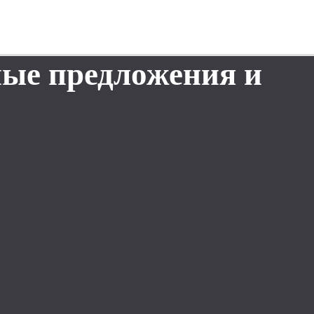
ные предложения и