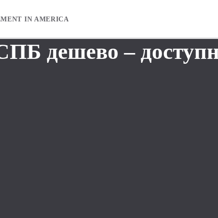
EMENT IN AMERICA
СПБ дешево – доступ