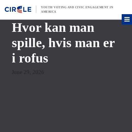
Skip to content
YOUTH VOTING AND CIVIC ENGAGEMENT IN
AMERICA
Hvor kan man
spille, hvis man er
i rofus
June 29, 2026