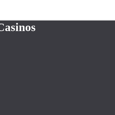
Casinos