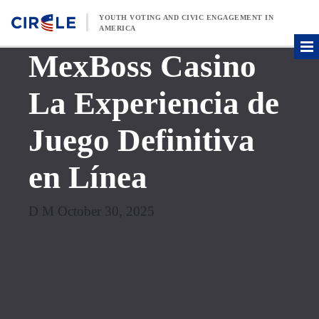
Skip to content
YOUTH VOTING AND CIVIC ENGAGEMENT IN
AMERICA
MexBoss Casino
La Experiencia de
Juego Definitiva
en Línea
D M October 30, 2025