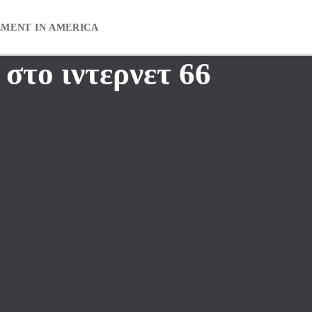
EMENT IN AMERICA
 στο ιντερνετ 66