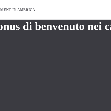
EMENT IN AMERICA
onus di benvenuto nei c