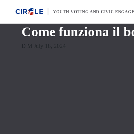
Skip to content
YOUTH VOTING AND CIVIC ENGAG
Come funziona il b
D M July 18, 2024