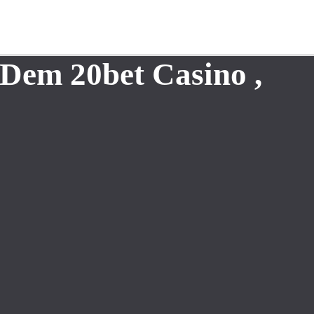
 Dem 20bet Casino ,