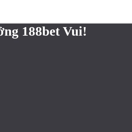
ng 188bet Vui!