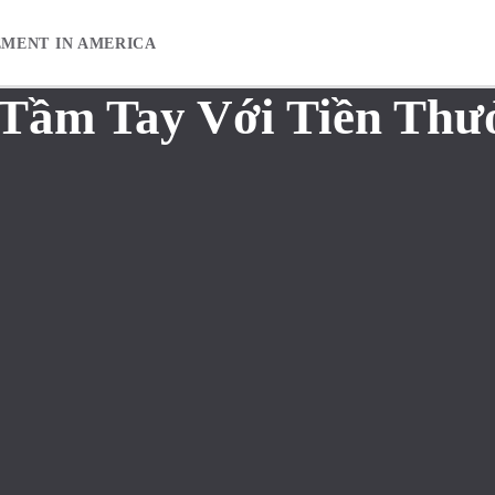
EMENT IN AMERICA
ầm Tay Với Tiền Thưở